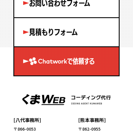
お問い合わせフォーム
見積もりフォーム
で依頼する
[八代事務所]
[熊本事務所]
〒866-0053
〒862-0955