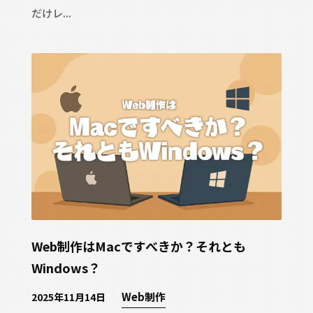
だけレ...
特定商取引法に基づく表記
利用規約
プライバシーポリシー
会社概要
広報が頑張って更新しています👉
Web制作はMacですべきか？それとも
Windows？
Web制作
2025年11月14日