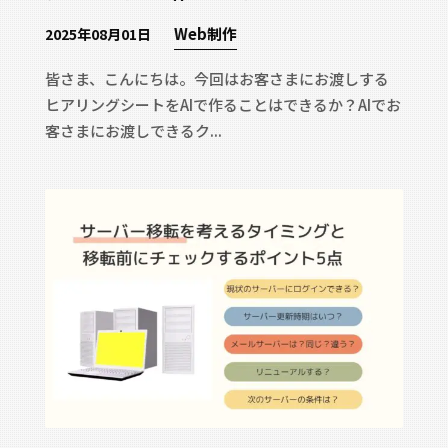
Web制作
2025年08月01日
皆さま、こんにちは。今回はお客さまにお渡しする
ヒアリングシートをAIで作ることはできるか？AIでお
客さまにお渡しできるク...