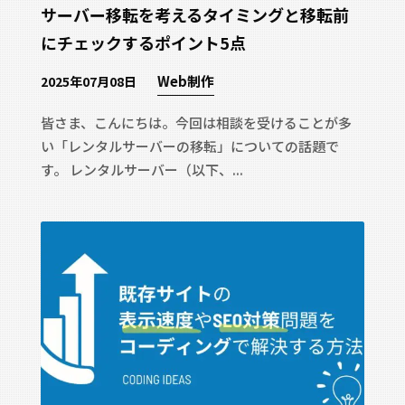
サーバー移転を考えるタイミングと移転前
にチェックするポイント5点
Web制作
2025年07月08日
皆さま、こんにちは。今回は相談を受けることが多
い「レンタルサーバーの移転」についての話題で
す。 レンタルサーバー（以下、...