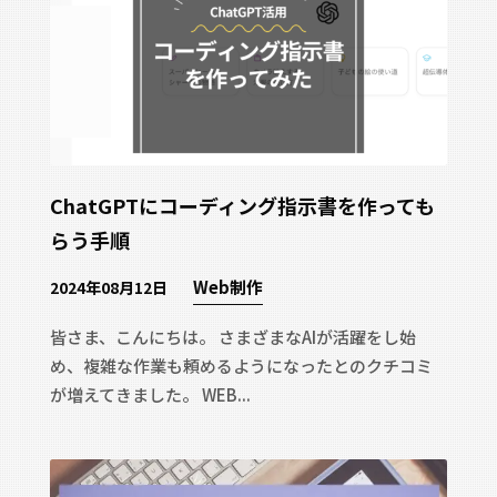
ChatGPTにコーディング指示書を作っても
らう手順
Web制作
2024年08月12日
皆さま、こんにちは。 さまざまなAIが活躍をし始
め、複雑な作業も頼めるようになったとのクチコミ
が増えてきました。 WEB...