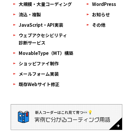
大規模・大量コーディング
WordPress
流込・複製
お知らせ
JavaScript・API実装
その他
ウェブアクセシビリティ
診断サービス
MovableType（MT）構築
ショッピファイ制作
メールフォーム実装
既存Webサイト修正