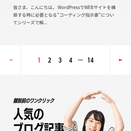
皆さま、こんにちは。 WordPressでWEBサイトを構
築する時に必要となる"コーディング指示書"につい
てシリーズで解...
1
2
3
4
…
14
離脱前のワンクリック
人気の
ブログ記事