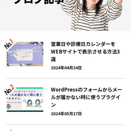
営業日や診療日カレンダーを
WEBサイトで表示させる方法3
選
2024年04月24日
WordPressのフォームからメー
ルが届かない時に使うプラグイ
ン
2024年05月27日