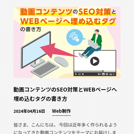
動画コンテンツのSEO対策とWEBページへ
埋め込むタグの書き方
Web制作
2024年04月16日
皆さま、こんにちは。 今回は近年多く作られるよう
になってきた動画コンテンツをテーマにお届けしま