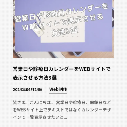
営業日や診療日カレンダーをWEBサイトで
表示させる方法3選
Web制作
2024年04月24日
皆さま、こんにちは。 営業日や診療日、開館日など
をWEBサイト上でテキストではなくカレンダーデザ
インで一覧表示させたいと...