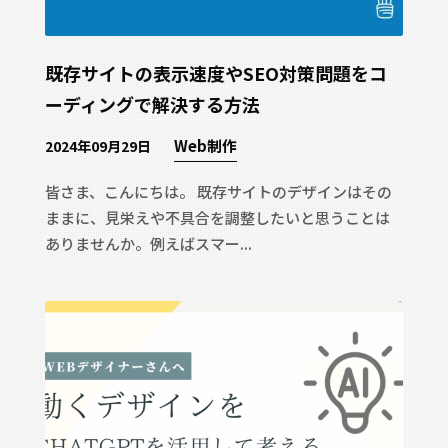
既存サイトの表示速度やSEO対策問題をコ
ーディングで解決する方法
Web制作
2024年09月29日
皆さま、こんにちは。 既存サイトのデザインはその
ままに、見栄えや不具合を調整したいと思うことは
ありませんか。例えばスマー...