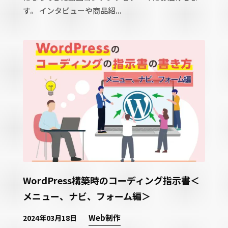
す。 インタビューや商品紹...
WordPress構築時のコーディング指示書＜
メニュー、ナビ、フォーム編＞
Web制作
2024年03月18日