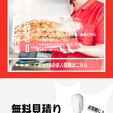
くまWEBの求人情報はこちら
無料見積り