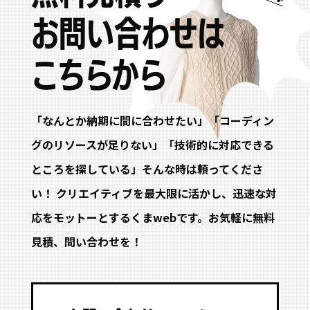
お問い合わせは
こちらから
「なんとか納期に間に合わせたい」「コーディン
グのリソースが足りない」「技術的に対応できる
ところを探している」そんな時は頼ってくださ
い！ クリエイティブを最大限に活かし、迅速な対
応をモットーとするくまwebです。お気軽に無料
見積、問い合わせを！