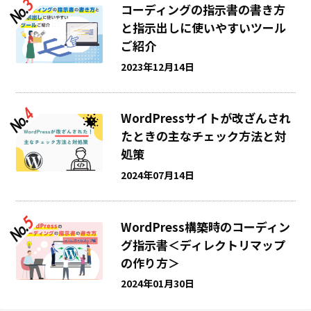
コーディングの指示書の書き方
と指示出しに使いやすいツール
ご紹介
2023年12月14日
WordPressサイトが改ざんされ
たときの主なチェック方法と対
処策
2024年07月14日
WordPress構築時のコーディン
グ指示書＜ディレクトリマップ
の作り方＞
2024年01月30日