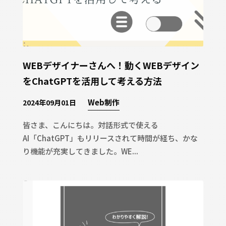
WEBデザイナーさんへ！動くWEBデザイン
をChatGPTを活用して考える方法
Web制作
2024年09月01日
皆さま、こんにちは。対話形式で使える
AI「ChatGPT」もリリースされて時間が経ち、かな
り機能が充実してきました。WE...