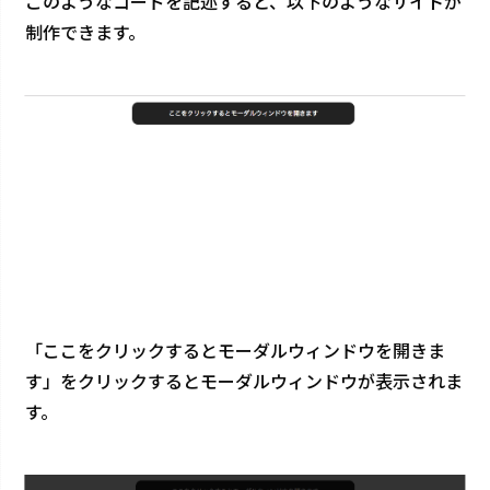
このようなコードを記述すると、以下のようなサイトが
制作できます。
「ここをクリックするとモーダルウィンドウを開きま
す」をクリックするとモーダルウィンドウが表示されま
す。