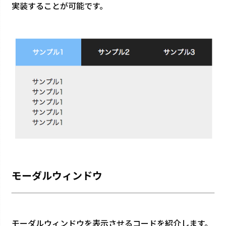
実装することが可能です。
モーダルウィンドウ
モーダルウィンドウを表示させるコードを紹介します。