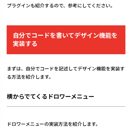
プラグインも紹介するので、参考にしてください。
特定商取引法に基づく表記
利用規約
プライバシーポリシー
会社概要
自分でコードを書いてデザイン機能を
実装する
広報が頑張って更新しています👉
まずは、自分でコードを記述してデザイン機能を実装す
る方法を紹介します。
横からでてくるドロワーメニュー
ドロワーメニューの実装方法を紹介します。