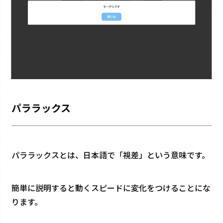
パララックス
パララックスとは、日本語で「視差」という意味です。
簡単に説明すると動くスピードに変化をつけることにな
ります。