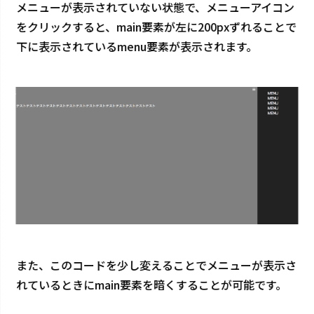
メニューが表示されていない状態で、メニューアイコン
をクリックすると、main要素が左に200pxずれることで
下に表示されているmenu要素が表示されます。
また、このコードを少し変えることでメニューが表示さ
れているときにmain要素を暗くすることが可能です。