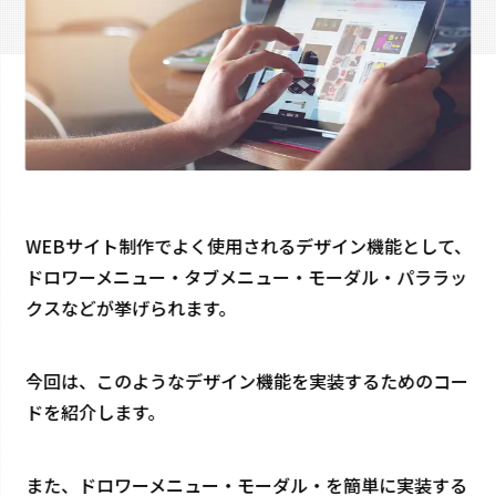
お見積もりはこちら
で依頼する
WEBサイト制作でよく使用されるデザイン機能として、
ドロワーメニュー・タブメニュー・モーダル・パララッ
クスなどが挙げられます。
今回は、このようなデザイン機能を実装するためのコー
ドを紹介します。
また、ドロワーメニュー・モーダル・を簡単に実装する