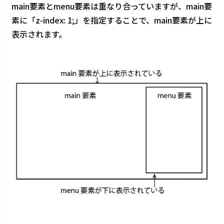
main要素とmenu要素は重なり合っていますが、main要
素に「z-index: 1;」を指定することで、main要素が上に
表示されます。